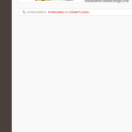
#budownictwoekologiczne
CATEGORIES:
PORADNIKI O OŚWIETLENIU