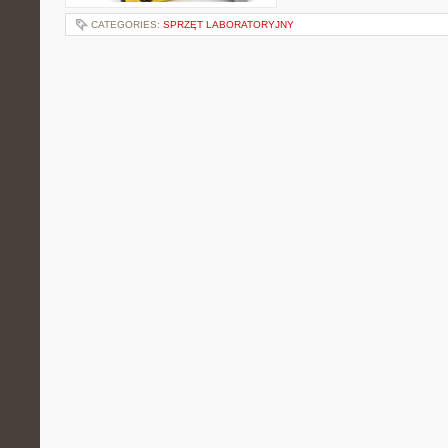
CATEGORIES:
SPRZĘT LABORATORYJNY