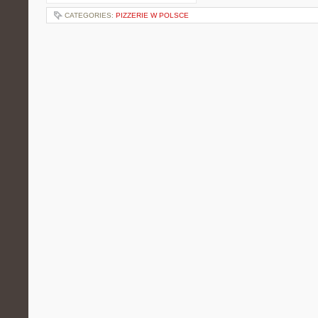
CATEGORIES:
PIZZERIE W POLSCE