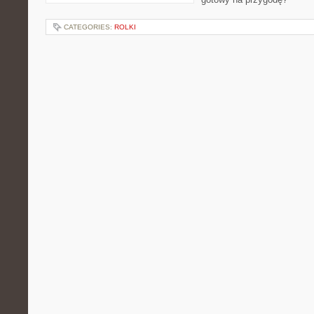
CATEGORIES:
ROLKI