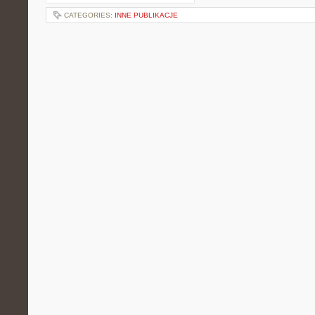
CATEGORIES:
INNE PUBLIKACJE