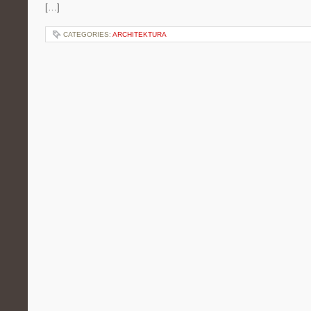
[…]
CATEGORIES:
ARCHITEKTURA