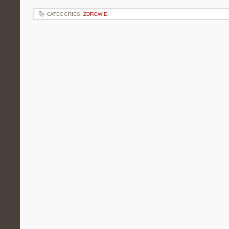
CATEGORIES:
ZDROWIE