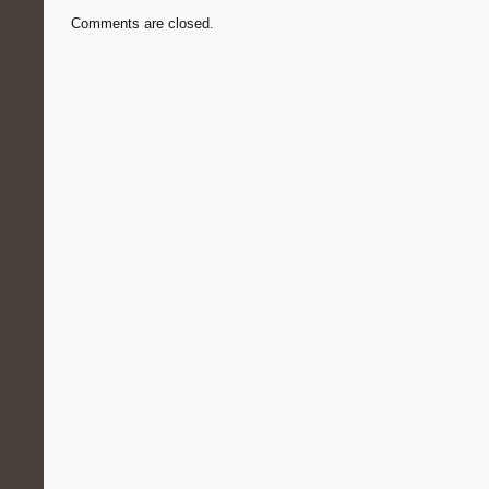
Comments are closed.