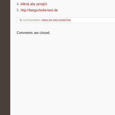
4.
kliknij aby przejść
5.
http://bergschuhe-test.de
CATEGORIES:
ANALIZA SKŁADNIKÓW
Comments are closed.