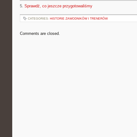
5.
Sprawdź, co jeszcze przygotowaliśmy
CATEGORIES:
HISTORIE ZAWODNIKÓW I TRENERÓW
Comments are closed.