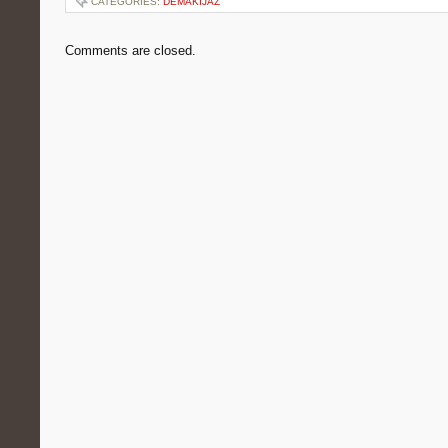
CATEGORIES:
DEMAKIJAŻ
Comments are closed.