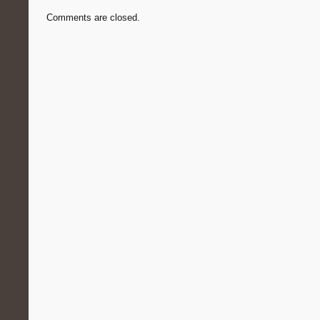
Comments are closed.