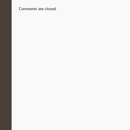
Comments are closed.