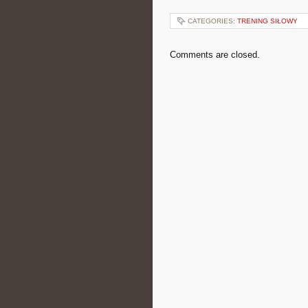
CATEGORIES:
TRENING SIŁOWY
Comments are closed.