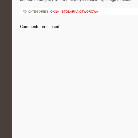
CATEGORIES:
OKNA I STOLARKA OTWOROWA
Comments are closed.