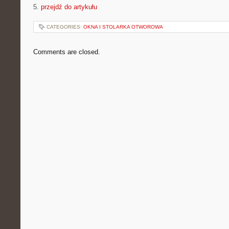
5.
przejdź do artykułu
CATEGORIES:
OKNA I STOLARKA OTWOROWA
Comments are closed.