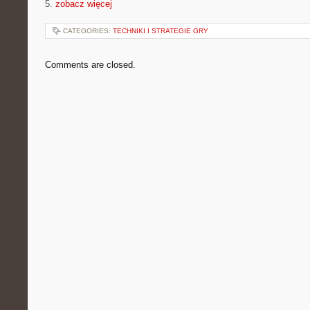
5.
zobacz więcej
CATEGORIES:
TECHNIKI I STRATEGIE GRY
Comments are closed.