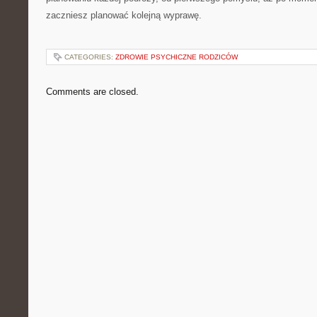
zaczniesz planować kolejną wyprawę.
CATEGORIES:
ZDROWIE PSYCHICZNE RODZICÓW
Comments are closed.