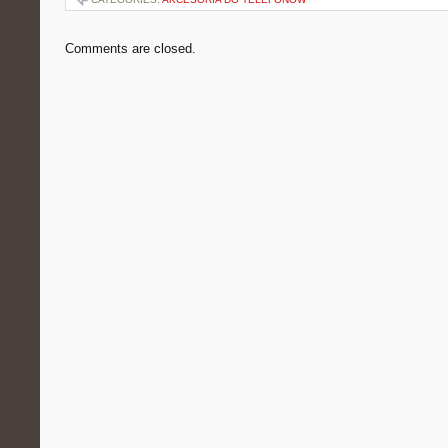
Comments are closed.