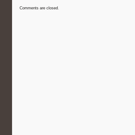
Comments are closed.