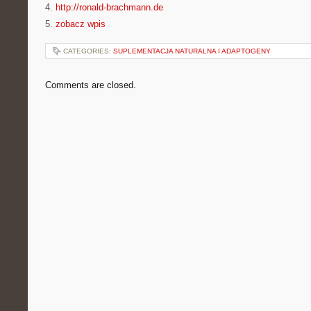
4.
http://ronald-brachmann.de
5.
zobacz wpis
CATEGORIES:
SUPLEMENTACJA NATURALNA I ADAPTOGENY
Comments are closed.