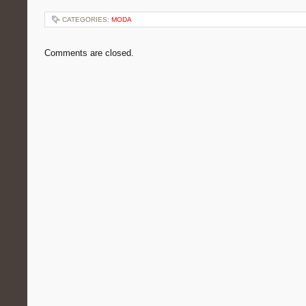
CATEGORIES:
MODA
Comments are closed.