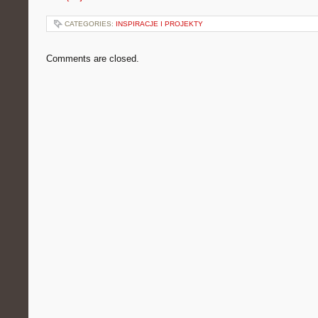
CATEGORIES:
INSPIRACJE I PROJEKTY
Comments are closed.