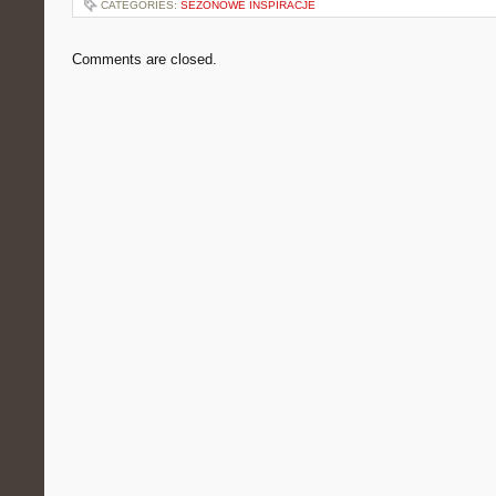
CATEGORIES:
SEZONOWE INSPIRACJE
Comments are closed.