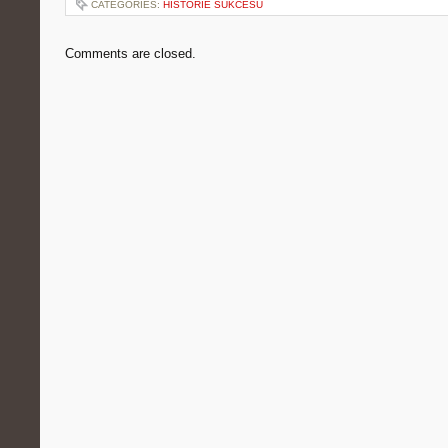
CATEGORIES:
HISTORIE SUKCESU
Comments are closed.