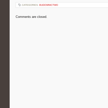
CATEGORIES:
BUDOWNICTWO
Comments are closed.