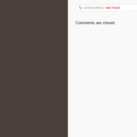
CATEGORIES:
WIETNAM
Comments are closed.