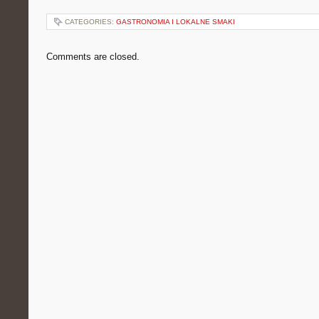
CATEGORIES:
GASTRONOMIA I LOKALNE SMAKI
Comments are closed.