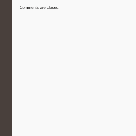
Comments are closed.