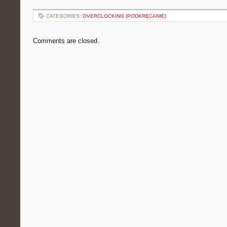
CATEGORIES:
OVERCLOCKING (PODKRĘCANIE)
Comments are closed.