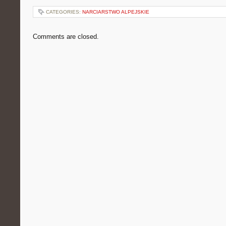
CATEGORIES:
NARCIARSTWO ALPEJSKIE
Comments are closed.