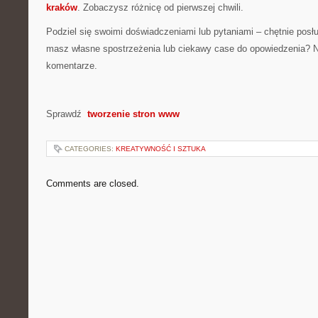
kraków
. Zobaczysz różnicę od pierwszej chwili.
Podziel się swoimi doświadczeniami lub pytaniami – chętnie posł
masz własne spostrzeżenia lub ciekawy case do opowiedzenia? N
komentarze.
Sprawdź
tworzenie stron www
CATEGORIES:
KREATYWNOŚĆ I SZTUKA
Comments are closed.