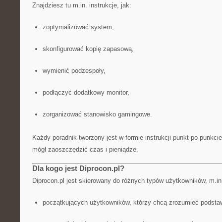
Znajdziesz tu m.in. instrukcje, jak:
zoptymalizować system,
skonfigurować kopię zapasową,
wymienić podzespoły,
podłączyć dodatkowy monitor,
zorganizować stanowisko gamingowe.
Każdy poradnik tworzony jest w formie instrukcji punkt po punkci
mógł zaoszczędzić czas i pieniądze.
Dla kogo jest Diprocon.pl?
Diprocon.pl jest skierowany do różnych typów użytkowników, m.in
początkujących użytkowników, którzy chcą zrozumieć podsta