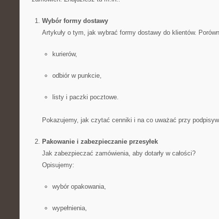
Wybór formy dostawy
Artykuły o tym, jak wybrać formy dostawy do klientów. Porów
kurierów,
odbiór w punkcie,
listy i paczki pocztowe.
Pokazujemy, jak czytać cenniki i na co uważać przy podpisy
Pakowanie i zabezpieczanie przesyłek
Jak zabezpieczać zamówienia, aby dotarły w całości?
Opisujemy:
wybór opakowania,
wypełnienia,