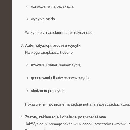
oznaczenia na paczkach,
wysyłkę szkła.
Wszystko z naciskiem na praktyczność.
Automatyzacja procesu wysyłki
Na blogu znajdziesz treści o:
używaniu paneli nadawczych,
generowaniu listów przewozowych,
śledzeniu przesyłek.
Pokazujemy, jak proste narzędzia potrafią zaoszczędzić czas
Zwroty, reklamacje i obsługa posprzedażowa
JakWyslac.pl pomaga także w układaniu procesów zwrotów i r