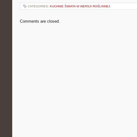
CATEGORIES:
KUCHNIE ŚWIATA W WERSJI ROŚLINNEJ
Comments are closed.