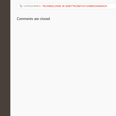
CATEGORIES:
TECHNOLOGIE W ZABYTKOWYCH SAMOCHODACH
Comments are closed.