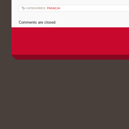
CATEGORIES:
FRANCJA
Comments are closed.