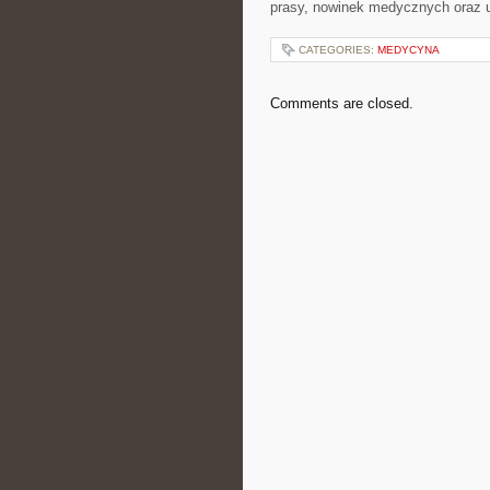
prasy, nowinek medycznych oraz u
CATEGORIES:
MEDYCYNA
Comments are closed.