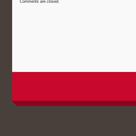
Comments are closed.