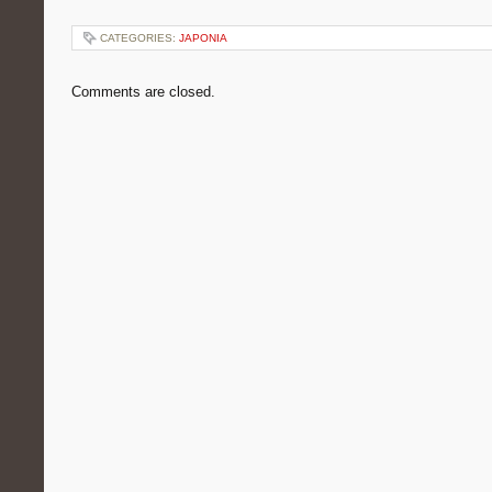
CATEGORIES:
JAPONIA
Comments are closed.