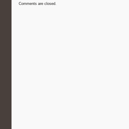
Comments are closed.