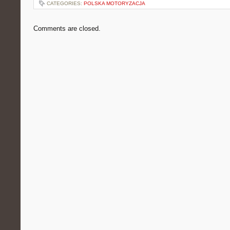
CATEGORIES:
POLSKA MOTORYZACJA
Comments are closed.