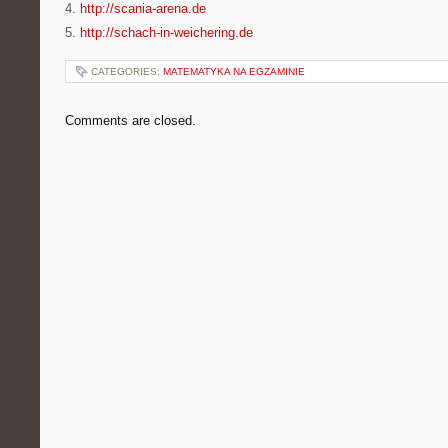
4.
http://scania-arena.de
5.
http://schach-in-weichering.de
CATEGORIES:
MATEMATYKA NA EGZAMINIE
Comments are closed.